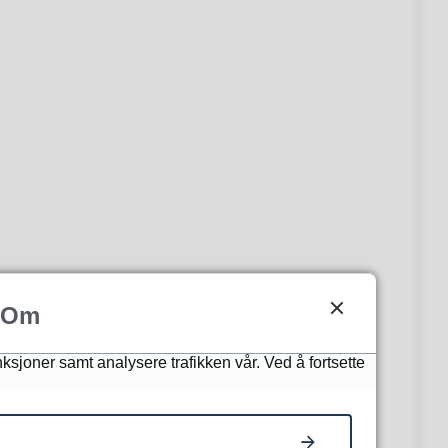
Om
nksjoner samt analysere trafikken vår. Ved å fortsette