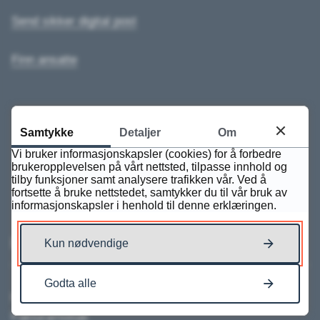
Send sikker digital post
Finn ansatte
Samtykke
Detaljer
Om
Vi bruker informasjonskapsler (cookies) for å forbedre
brukeropplevelsen på vårt nettsted, tilpasse innhold og
tilby funksjoner samt analysere trafikken vår. Ved å
fortsette å bruke nettstedet, samtykker du til vår bruk av
informasjonskapsler i henhold til denne erklæringen.
Fakturainformasjon
Kun nødvendige
Godta alle
Frosta kommune
Fakturamottak