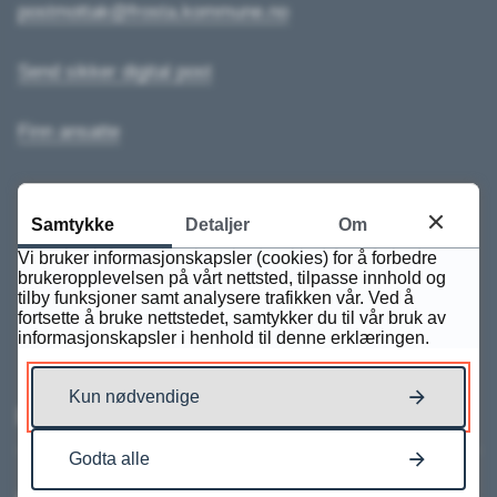
postmottak@frosta.kommune.no
Send sikker digital post
Finn ansatte
Samtykke
Detaljer
Om
Vi bruker informasjonskapsler (cookies) for å forbedre
brukeropplevelsen på vårt nettsted, tilpasse innhold og
tilby funksjoner samt analysere trafikken vår. Ved å
fortsette å bruke nettstedet, samtykker du til vår bruk av
informasjonskapsler i henhold til denne erklæringen.
Kun nødvendige
Fakturainformasjon
Godta alle