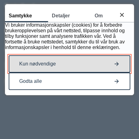
Sentralbord:
+47 74808800
Samtykke
Detaljer
Om
Vi bruker informasjonskapsler (cookies) for å forbedre
brukeropplevelsen på vårt nettsted, tilpasse innhold og
E-post:
tilby funksjoner samt analysere trafikken vår. Ved å
fortsette å bruke nettstedet, samtykker du til vår bruk av
informasjonskapsler i henhold til denne erklæringen.
postmottak@frosta.kommune.no
Kun nødvendige
Send sikker digital post
Finn ansatte
Godta alle