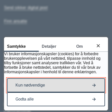
Send sikker digital post
Finn ansatte
Samtykke
Detaljer
Om
Vi bruker informasjonskapsler (cookies) for å forbedre
brukeropplevelsen på vårt nettsted, tilpasse innhold og
tilby funksjoner samt analysere trafikken vår. Ved å
fortsette å bruke nettstedet, samtykker du til vår bruk av
informasjonskapsler i henhold til denne erklæringen.
Fakturainformasjon
Kun nødvendige
Godta alle
Frosta kommune
Fakturamottak