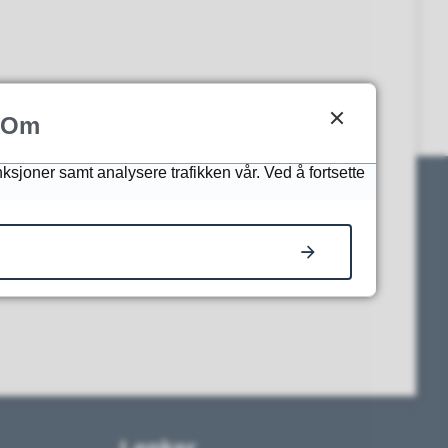
Om
nksjoner samt analysere trafikken vår. Ved å fortsette